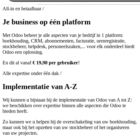
All-in en betaalbaar
/
Je business op één platform
Met Odoo beheer je alle aspecten van je bedrijf in 1 platform:
boekhouding, CRM, abonnementen, facturatie, urenregistratie,
stockbeheer, helpdesk, personeelszaken,... voor elk onderdeel biedt
Odoo een oplossing.
En dit al vanaf
€ 19,90 per gebruiker
!
Alle expertise onder één dak
/
Implementatie van A-Z
Wij kunnen u bijstaan bij de implementatie van Odoo van A tot Z:
we beschikken over expertise binnen alle aspecten die Odoo te
bieden heeft.
Zo kunnen we u helpen bij de overschakeling van uw boekhouding,
maar ook bij het opzetten van uw stockbeheer of het organiseren
van uw projecten.