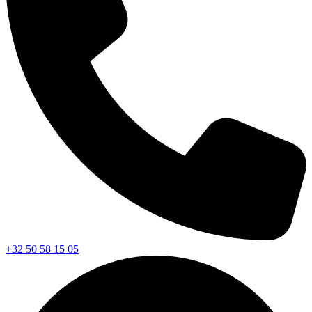
+32 50 58 15 05