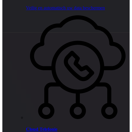
Veilig en automatisch uw data beschermen
Cloud Telefonie