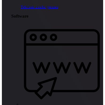
Telefonie zonder grenzen
Software