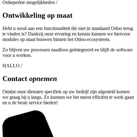
Onbeperkte mogelijkheden
/
Ontwikkeling op maat
Hebt u nood aan een functionaliteit die niet in standaard Odoo terug
te vinden is? Dankzij onze ervaring en kennis kunnen we hiervoor
modules op maat bouwen binnen het Odoo-ecosysteem.
Zo blijven uw processen naadloos geïntegreerd en blijft de software
voor u werken.
HALLO
/
Contact
opnemen
Omdat onze diensten specifiek op uw bedrijf zijn afgesteld komen
we graag bij u langs. Zo kunnen we het meest efficiënt te werk gaan
en u de beste service bieden!