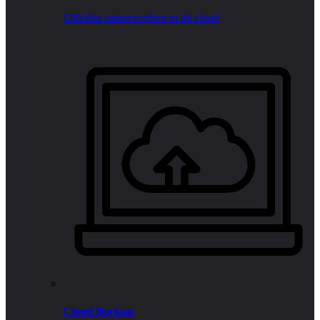
Efficiënt samenwerken in de cloud
Cloud Backup