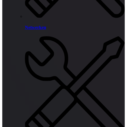
Netwerken