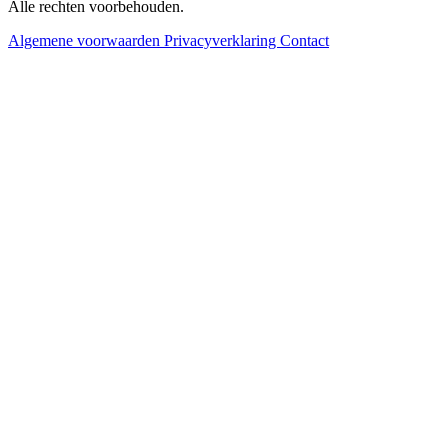
Alle rechten voorbehouden.
Algemene voorwaarden
Privacyverklaring
Contact