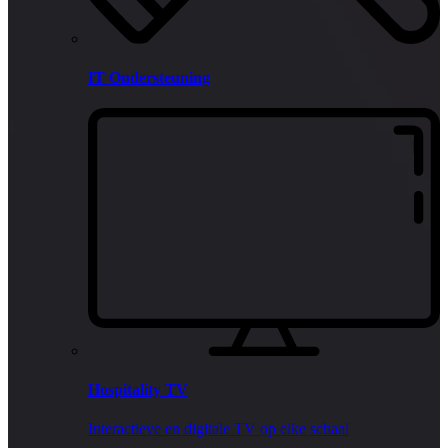
IT Ondersteuning
Hospitality TV
Interactieve en digitale TV op elke schaal