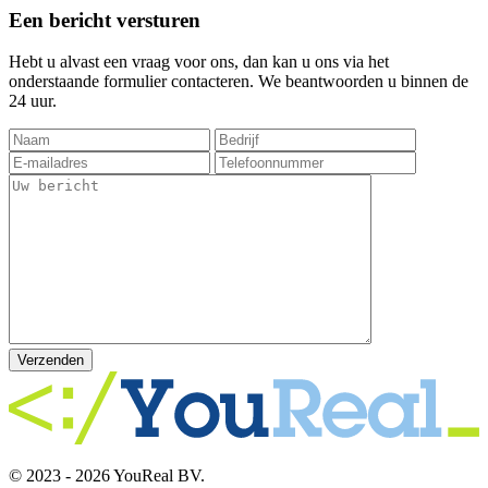
Een bericht versturen
Hebt u alvast een vraag voor ons, dan kan u ons via het
onderstaande formulier contacteren. We beantwoorden u binnen de
24 uur.
Verzenden
© 2023 - 2026 YouReal BV.