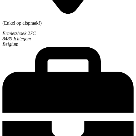
(Enkel op afspraak!)
Ermietshoek 27C
8480 Ichtegem
Belgium