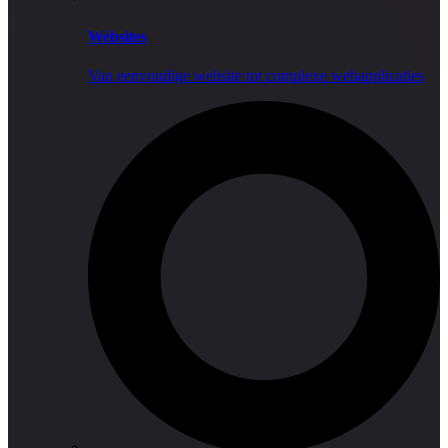
Websites
Van eenvoudige website tot complexe webapplicaties