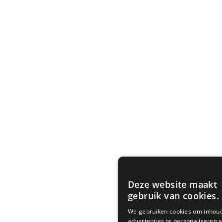
Deze website maakt
gebruik van cookies.
We gebruiken cookies om inhou
advertenties te personaliseren 