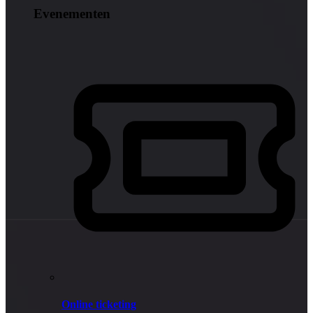
Evenementen
Online ticketing