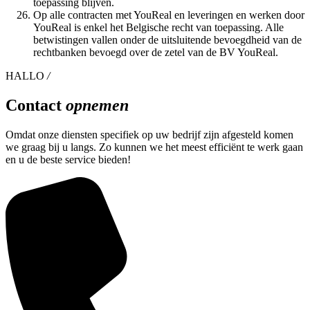
toepassing blijven.
Op alle contracten met YouReal en leveringen en werken door
YouReal is enkel het Belgische recht van toepassing. Alle
betwistingen vallen onder de uitsluitende bevoegdheid van de
rechtbanken bevoegd over de zetel van de BV YouReal.
HALLO
/
Contact
opnemen
Omdat onze diensten specifiek op uw bedrijf zijn afgesteld komen
we graag bij u langs. Zo kunnen we het meest efficiënt te werk gaan
en u de beste service bieden!