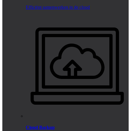
Efficiënt samenwerken in de cloud
Cloud Backup