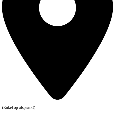
(Enkel op afspraak!)