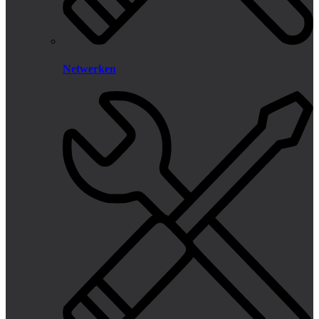
Netwerken