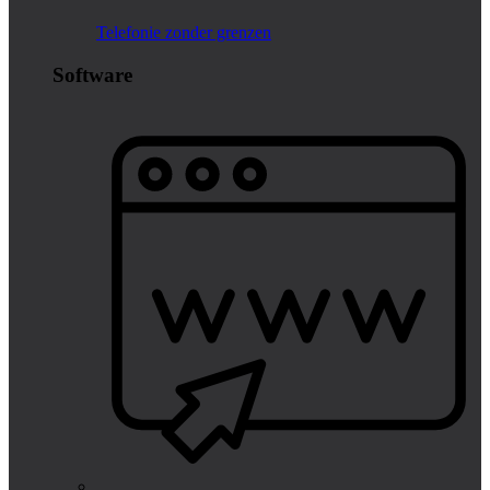
Telefonie zonder grenzen
Software