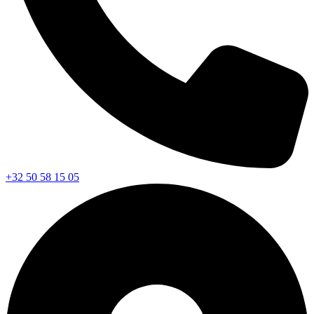
+32 50 58 15 05