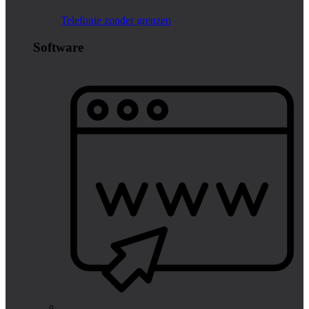
Telefonie zonder grenzen
Software