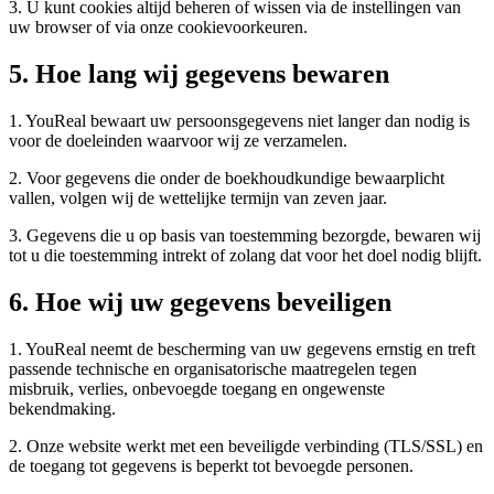
3. U kunt cookies altijd beheren of wissen via de instellingen van
uw browser of via onze cookievoorkeuren.
5. Hoe lang wij gegevens bewaren
1. YouReal bewaart uw persoonsgegevens niet langer dan nodig is
voor de doeleinden waarvoor wij ze verzamelen.
2. Voor gegevens die onder de boekhoudkundige bewaarplicht
vallen, volgen wij de wettelijke termijn van zeven jaar.
3. Gegevens die u op basis van toestemming bezorgde, bewaren wij
tot u die toestemming intrekt of zolang dat voor het doel nodig blijft.
6. Hoe wij uw gegevens beveiligen
1. YouReal neemt de bescherming van uw gegevens ernstig en treft
passende technische en organisatorische maatregelen tegen
misbruik, verlies, onbevoegde toegang en ongewenste
bekendmaking.
2. Onze website werkt met een beveiligde verbinding (TLS/SSL) en
de toegang tot gegevens is beperkt tot bevoegde personen.