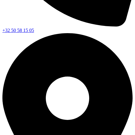
+32 50 58 15 05