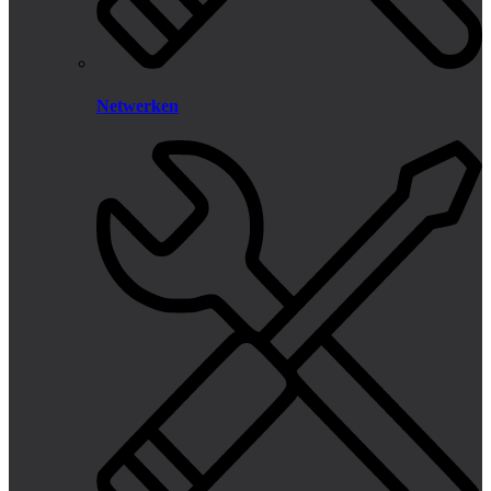
Netwerken