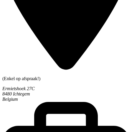
(Enkel op afspraak!)
Ermietshoek 27C
8480 Ichtegem
Belgium