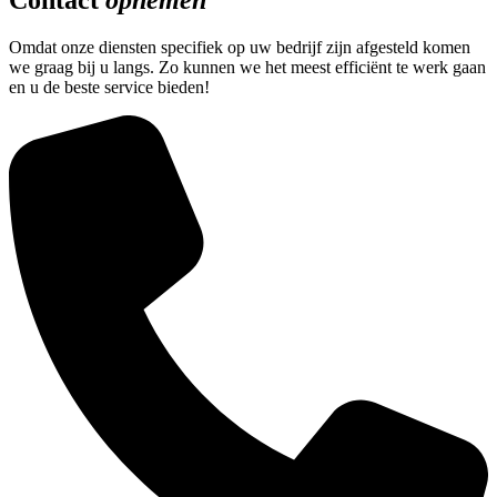
Contact
opnemen
Omdat onze diensten specifiek op uw bedrijf zijn afgesteld komen
we graag bij u langs. Zo kunnen we het meest efficiënt te werk gaan
en u de beste service bieden!