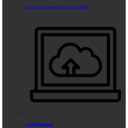
Efficiënt samenwerken in de cloud
Cloud Backup