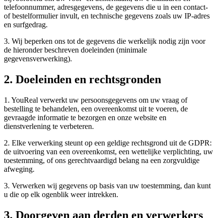
telefoonnummer, adresgegevens, de gegevens die u in een contact-
of bestelformulier invult, en technische gegevens zoals uw IP-adres
en surfgedrag.
3. Wij beperken ons tot de gegevens die werkelijk nodig zijn voor
de hieronder beschreven doeleinden (minimale
gegevensverwerking).
2. Doeleinden en rechtsgronden
1. YouReal verwerkt uw persoonsgegevens om uw vraag of
bestelling te behandelen, een overeenkomst uit te voeren, de
gevraagde informatie te bezorgen en onze website en
dienstverlening te verbeteren.
2. Elke verwerking steunt op een geldige rechtsgrond uit de GDPR:
de uitvoering van een overeenkomst, een wettelijke verplichting, uw
toestemming, of ons gerechtvaardigd belang na een zorgvuldige
afweging.
3. Verwerken wij gegevens op basis van uw toestemming, dan kunt
u die op elk ogenblik weer intrekken.
3. Doorgeven aan derden en verwerkers